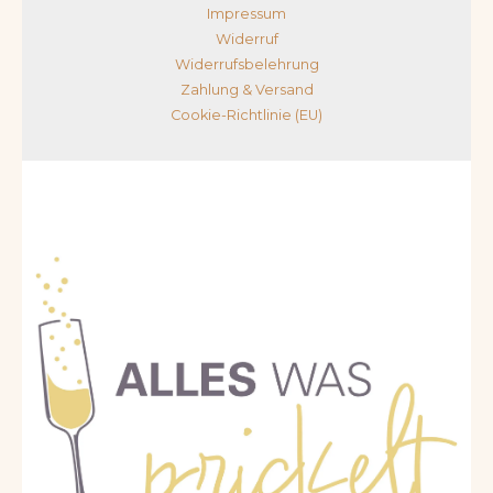
Impressum
Widerruf
Widerrufsbelehrung
Zahlung & Versand
Cookie-Richtlinie (EU)