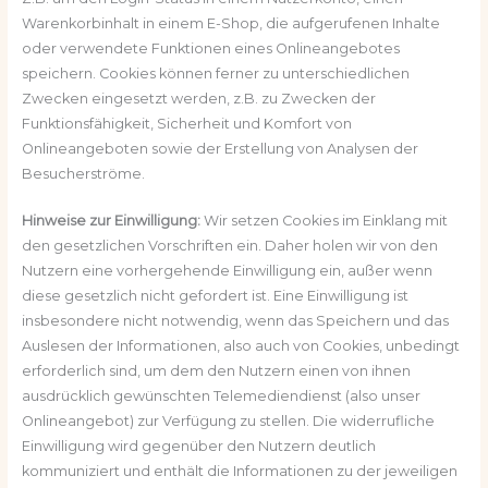
Warenkorbinhalt in einem E-Shop, die aufgerufenen Inhalte
oder verwendete Funktionen eines Onlineangebotes
speichern. Cookies können ferner zu unterschiedlichen
Zwecken eingesetzt werden, z.B. zu Zwecken der
Funktionsfähigkeit, Sicherheit und Komfort von
Onlineangeboten sowie der Erstellung von Analysen der
Besucherströme.
Hinweise zur Einwilligung:
Wir setzen Cookies im Einklang mit
den gesetzlichen Vorschriften ein. Daher holen wir von den
Nutzern eine vorhergehende Einwilligung ein, außer wenn
diese gesetzlich nicht gefordert ist. Eine Einwilligung ist
insbesondere nicht notwendig, wenn das Speichern und das
Auslesen der Informationen, also auch von Cookies, unbedingt
erforderlich sind, um dem den Nutzern einen von ihnen
ausdrücklich gewünschten Telemediendienst (also unser
Onlineangebot) zur Verfügung zu stellen. Die widerrufliche
Einwilligung wird gegenüber den Nutzern deutlich
kommuniziert und enthält die Informationen zu der jeweiligen