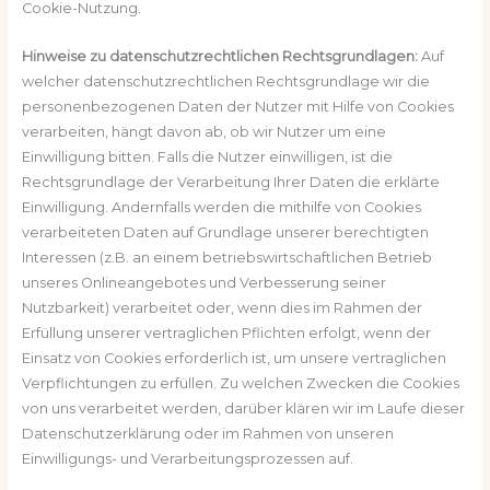
Cookie-Nutzung.
Hinweise zu datenschutzrechtlichen Rechtsgrundlagen:
Auf
welcher datenschutzrechtlichen Rechtsgrundlage wir die
personenbezogenen Daten der Nutzer mit Hilfe von Cookies
verarbeiten, hängt davon ab, ob wir Nutzer um eine
Einwilligung bitten. Falls die Nutzer einwilligen, ist die
Rechtsgrundlage der Verarbeitung Ihrer Daten die erklärte
Einwilligung. Andernfalls werden die mithilfe von Cookies
verarbeiteten Daten auf Grundlage unserer berechtigten
Interessen (z.B. an einem betriebswirtschaftlichen Betrieb
unseres Onlineangebotes und Verbesserung seiner
Nutzbarkeit) verarbeitet oder, wenn dies im Rahmen der
Erfüllung unserer vertraglichen Pflichten erfolgt, wenn der
Einsatz von Cookies erforderlich ist, um unsere vertraglichen
Verpflichtungen zu erfüllen. Zu welchen Zwecken die Cookies
von uns verarbeitet werden, darüber klären wir im Laufe dieser
Datenschutzerklärung oder im Rahmen von unseren
Einwilligungs- und Verarbeitungsprozessen auf.