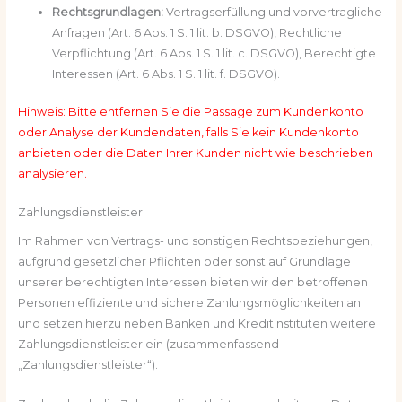
Rechtsgrundlagen:
Vertragserfüllung und vorvertragliche
Anfragen (Art. 6 Abs. 1 S. 1 lit. b. DSGVO), Rechtliche
Verpflichtung (Art. 6 Abs. 1 S. 1 lit. c. DSGVO), Berechtigte
Interessen (Art. 6 Abs. 1 S. 1 lit. f. DSGVO).
Hinweis: Bitte entfernen Sie die Passage zum Kundenkonto
oder Analyse der Kundendaten, falls Sie kein Kundenkonto
anbieten oder die Daten Ihrer Kunden nicht wie beschrieben
analysieren.
Zahlungsdienstleister
Im Rahmen von Vertrags- und sonstigen Rechtsbeziehungen,
aufgrund gesetzlicher Pflichten oder sonst auf Grundlage
unserer berechtigten Interessen bieten wir den betroffenen
Personen effiziente und sichere Zahlungsmöglichkeiten an
und setzen hierzu neben Banken und Kreditinstituten weitere
Zahlungsdienstleister ein (zusammenfassend
„Zahlungsdienstleister“).