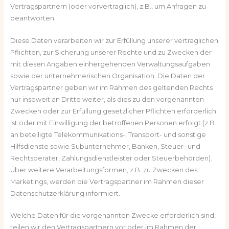
Vertragspartnern (oder vorvertraglich), z.B., um Anfragen zu
beantworten.
Diese Daten verarbeiten wir zur Erfüllung unserer vertraglichen
Pflichten, zur Sicherung unserer Rechte und zu Zwecken der
mit diesen Angaben einhergehenden Verwaltungsaufgaben
sowie der unternehmerischen Organisation. Die Daten der
Vertragspartner geben wir im Rahmen des geltenden Rechts
nur insoweit an Dritte weiter, als dies zu den vorgenannten
Zwecken oder zur Erfüllung gesetzlicher Pflichten erforderlich
ist oder mit Einwilligung der betroffenen Personen erfolgt (z.B.
an beteiligte Telekommunikations-, Transport- und sonstige
Hilfsdienste sowie Subunternehmer, Banken, Steuer- und
Rechtsberater, Zahlungsdienstleister oder Steuerbehörden).
Über weitere Verarbeitungsformen, z.B. zu Zwecken des
Marketings, werden die Vertragspartner im Rahmen dieser
Datenschutzerklärung informiert.
Welche Daten für die vorgenannten Zwecke erforderlich sind,
teilen wir den Vertragspartnern vor oder im Rahmen der