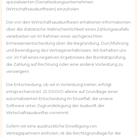
spezialisierten Dienstleistungsunternehmen
(Wirtschaftsauskunfteien) einzuholen.
Die von den Wirtschaftsauskunfteien erhaltenen Informationen
über die statistische Wahrscheinlichkeit eines Zahlungsausfalls
verarbeiten wir im Rahmen einer sachgerechten
Ermessensentscheidung über die Begründung, Durchführung
und Beendigung des Vertragsverhältnisses. Wir behalten uns
vor, im Fall eines negativen Ergebnisses der Bonitätsprüfung,
die Zahlung auf Rechnung oder eine andere Vorleistung zu
verweigern.
Die Entscheidung, ob wir in Vorleistung treten, erfolgt
entsprechend Art. 22 DSGVO alleine auf Grundlage einer
automatisierten Entscheidung im Einzelfall, die unsere
Software unter Zugrundelegung der Auskunft der
Wirtschaftsauskunftei vornimmt.
Sofern wir eine ausdrückliche Einwilligung von
Vertragspartnern einholen, ist die Rechtsgrundlage für die