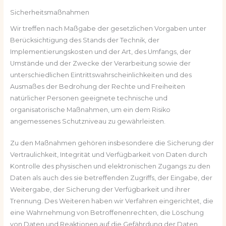
Sicherheitsmaßnahmen
Wir treffen nach Maßgabe der gesetzlichen Vorgaben unter
Berücksichtigung des Stands der Technik, der
Implementierungskosten und der Art, des Umfangs, der
Umstände und der Zwecke der Verarbeitung sowie der
unterschiedlichen Eintrittswahrscheinlichkeiten und des
Ausmaßes der Bedrohung der Rechte und Freiheiten
natürlicher Personen geeignete technische und
organisatorische Maßnahmen, um ein dem Risiko
angemessenes Schutzniveau zu gewährleisten.
Zu den Maßnahmen gehören insbesondere die Sicherung der
Vertraulichkeit, Integrität und Verfügbarkeit von Daten durch
Kontrolle des physischen und elektronischen Zugangs zu den
Daten als auch des sie betreffenden Zugriffs, der Eingabe, der
Weitergabe, der Sicherung der Verfügbarkeit und ihrer
Trennung. Des Weiteren haben wir Verfahren eingerichtet, die
eine Wahrnehmung von Betroffenenrechten, die Löschung
von Daten und Reaktionen auf die Gefährdung der Daten