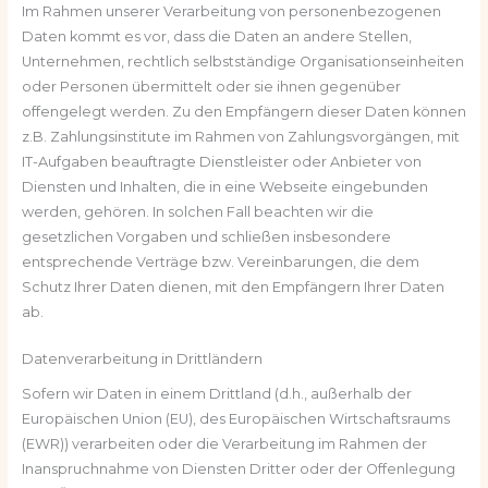
Im Rahmen unserer Verarbeitung von personenbezogenen
Daten kommt es vor, dass die Daten an andere Stellen,
Unternehmen, rechtlich selbstständige Organisationseinheiten
oder Personen übermittelt oder sie ihnen gegenüber
offengelegt werden. Zu den Empfängern dieser Daten können
z.B. Zahlungsinstitute im Rahmen von Zahlungsvorgängen, mit
IT-Aufgaben beauftragte Dienstleister oder Anbieter von
Diensten und Inhalten, die in eine Webseite eingebunden
werden, gehören. In solchen Fall beachten wir die
gesetzlichen Vorgaben und schließen insbesondere
entsprechende Verträge bzw. Vereinbarungen, die dem
Schutz Ihrer Daten dienen, mit den Empfängern Ihrer Daten
ab.
Datenverarbeitung in Drittländern
Sofern wir Daten in einem Drittland (d.h., außerhalb der
Europäischen Union (EU), des Europäischen Wirtschaftsraums
(EWR)) verarbeiten oder die Verarbeitung im Rahmen der
Inanspruchnahme von Diensten Dritter oder der Offenlegung