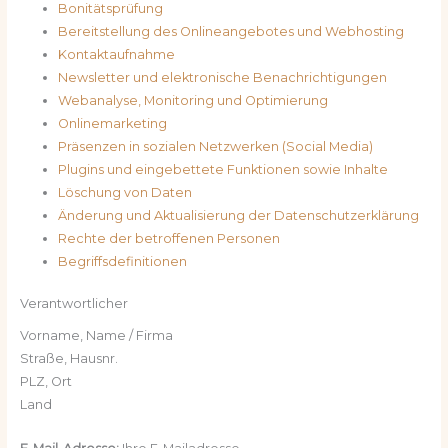
Bonitätsprüfung
Bereitstellung des Onlineangebotes und Webhosting
Kontaktaufnahme
Newsletter und elektronische Benachrichtigungen
Webanalyse, Monitoring und Optimierung
Onlinemarketing
Präsenzen in sozialen Netzwerken (Social Media)
Plugins und eingebettete Funktionen sowie Inhalte
Löschung von Daten
Änderung und Aktualisierung der Datenschutzerklärung
Rechte der betroffenen Personen
Begriffsdefinitionen
Verantwortlicher
Vorname, Name / Firma
Straße, Hausnr.
PLZ, Ort
Land