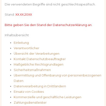
Die verwendeten Begriffe sind nicht geschlechtsspezifisch.
Stand:
XX.XX.20XX
Bitte geben Sie den Stand der Datenschutzerklärung an.
Inhaltsübersicht
Einleitung
Verantwortlicher
Übersicht der Verarbeitungen
Kontakt Datenschutzbeauftragter
Maßgebliche Rechtsgrundlagen
Sicherheitsmaßnahmen
Übermittlung und Offenbarung von personenbezogenen
Daten
Datenverarbeitung in Drittländern
Einsatz von Cookies
Kommerzielle und geschäftliche Leistungen
Zahlungsdienstleister