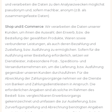
und verarbeiten die Daten zu den Analysezwecken möglichst
pseudonym und, sofern machbar, anonym (z.B. als
zusammengefasste Daten).
Shop und E-Commerce
: Wir verarbeiten die Daten unserer
Kunden, um ihnen die Auswahl, den Erwerb, bzw. die
Bestellung der gewählten Produkte, Waren sowie
verbundener Leistungen, als auch deren Bezahlung und
Zustellung, bzw. Ausführung zu ermöglichen. Sofern für die
Ausführung einer Bestellung erforderlich, setzen wir
Dienstleister, insbesondere Post-, Speditions- und
Versandunternehmen ein, um die Lieferung, bzw. Ausführung
gegenüber unseren Kunden durchzuführen. Für die
Abwicklung der Zahlungsvorgänge nehmen wir die Dienste
von Banken und Zahlungsdienstleistern in Anspruch. Die
erforderlichen Angaben sind als solche im Rahmen des
Bestell- bzw. vergleichbaren Erwerbsvorgangs
gekennzeichnet und umfassen die zur Auslieferung, bzw.
Zurverfügungstellung und Abrechnung benötigten Angaben