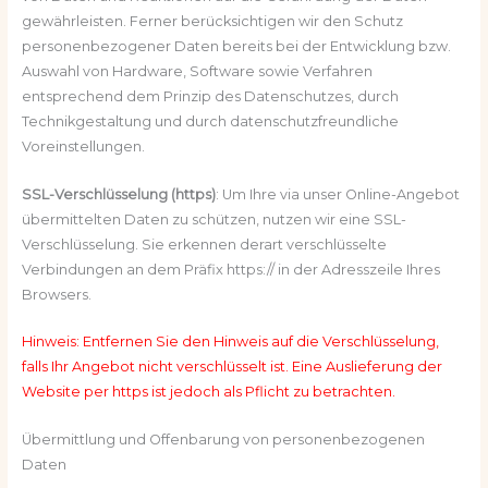
gewährleisten. Ferner berücksichtigen wir den Schutz
personenbezogener Daten bereits bei der Entwicklung bzw.
Auswahl von Hardware, Software sowie Verfahren
entsprechend dem Prinzip des Datenschutzes, durch
Technikgestaltung und durch datenschutzfreundliche
Voreinstellungen.
SSL-Verschlüsselung (https)
: Um Ihre via unser Online-Angebot
übermittelten Daten zu schützen, nutzen wir eine SSL-
Verschlüsselung. Sie erkennen derart verschlüsselte
Verbindungen an dem Präfix https:// in der Adresszeile Ihres
Browsers.
Hinweis: Entfernen Sie den Hinweis auf die Verschlüsselung,
falls Ihr Angebot nicht verschlüsselt ist. Eine Auslieferung der
Website per https ist jedoch als Pflicht zu betrachten.
Übermittlung und Offenbarung von personenbezogenen
Daten