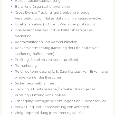
Besuchsaktionsauswertung.
Büro- und Organisationsverfahren.
Cross-Device Tracking (geräteübergreifende
Verarbeitung von Nutzerdaten für Marketingzwecke).
Direktmarketing (z.B. per E-Mail oder postalisch).
Interessenbasiertes und verhaltensbezogenes
Marketing.
Kontaktanfragen und Kommunikation.
Konversionsmessung (Messung der Effektivität von
Marketingmaßnahmen).
Profiling (Erstellen von Nutzerprofilen).
Remarketing.
Reichweitenmessung (z.B. Zugriffsstatistiken, Erkennung
wiederkehrender Besucher).
Sicherheitsmaßnahmen.
Tracking (z.B. interessens-/verhaltensbezogenes
Profiling, Nutzung von Cookies).
Erbringung vertragliche Leistungen und Kundenservice.
Verwaltung und Beantwortung von Anfragen.
Zielgruppenbildung (Bestimmung von für