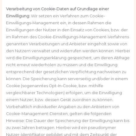
Verarbeitung von Cookie-Daten auf Grundlage einer
Einwilligung:
Wir setzen ein Verfahren zum Cookie-
Einwilligungs-Management ein, in dessen Rahmen die
Einwilligungen der Nutzer in den Einsatz von Cookies, bzw. der
im Rahmen des Cookie-Einwilligungs-Management-Verfahrens
genannten Verarbeitungen und Anbieter eingeholt sowie von
den Nutzern verwaltet und widerrufen werden können. Hierbei
wird die Einwilligungserklärung gespeichert, um deren Abfrage
nicht erneut wiederholen zu müssen und die Einwilligung
entsprechend der gesetzlichen Verpflichtung nachweisen zu
können. Die Speicherung kann serverseitig und/oder in einem
Cookie (sogenanntes Opt-In-Cookie, bzw. mithilfe
vergleichbarer Technologien) erfolgen, um die Einwilligung
einem Nutzer, bzw. dessen Gerät zuordnen zu können.
Vorbehaltlich individueller Angaben zu den Anbietern von
Cookie-Management-Diensten, gelten die folgenden
Hinweise: Die Dauer der Speicherung der Einwilligung kann bis
zu zwei Jahren betragen. Hierbei wird ein pseudonymer
Nutzer-Identifikator gebildet und mit dem Zeitpunkt der