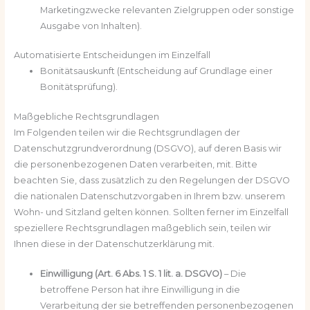
Marketingzwecke relevanten Zielgruppen oder sonstige
Ausgabe von Inhalten).
Automatisierte Entscheidungen im Einzelfall
Bonitätsauskunft (Entscheidung auf Grundlage einer
Bonitätsprüfung).
Maßgebliche Rechtsgrundlagen
Im Folgenden teilen wir die Rechtsgrundlagen der
Datenschutzgrundverordnung (DSGVO), auf deren Basis wir
die personenbezogenen Daten verarbeiten, mit. Bitte
beachten Sie, dass zusätzlich zu den Regelungen der DSGVO
die nationalen Datenschutzvorgaben in Ihrem bzw. unserem
Wohn- und Sitzland gelten können. Sollten ferner im Einzelfall
speziellere Rechtsgrundlagen maßgeblich sein, teilen wir
Ihnen diese in der Datenschutzerklärung mit.
Einwilligung (Art. 6 Abs. 1 S. 1 lit. a. DSGVO)
– Die
betroffene Person hat ihre Einwilligung in die
Verarbeitung der sie betreffenden personenbezogenen