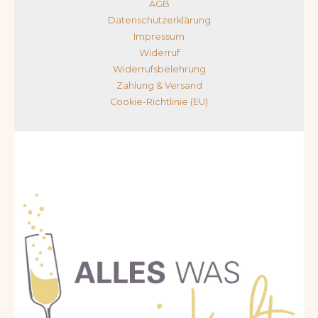
AGB
Datenschutzerklärung
Impressum
Widerruf
Widerrufsbelehrung
Zahlung & Versand
Cookie-Richtlinie (EU)