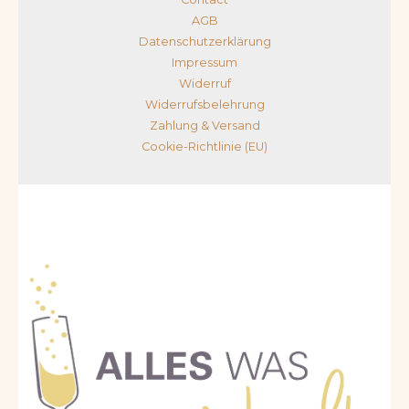
AGB
Datenschutzerklärung
Impressum
Widerruf
Widerrufsbelehrung
Zahlung & Versand
Cookie-Richtlinie (EU)