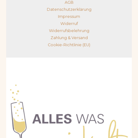
AGB
Datenschutzerklärung
Impressum
Widerruf
Widerrufsbelehrung
Zahlung & Versand
Cookie-Richtlinie (EU)