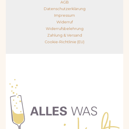
AGB
Datenschutzerklärung
Impressum
Widerruf
Widerrufsbelehrung
Zahlung & Versand
Cookie-Richtlinie (EU)