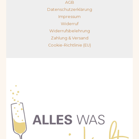
AGB
Datenschutzerklärung
Impressum
Widerruf
Widerrufsbelehrung
Zahlung & Versand
Cookie-Richtlinie (EU)