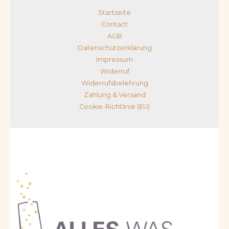
Startseite
Contact
AGB
Datenschutzerklärung
Impressum
Widerruf
Widerrufsbelehrung
Zahlung & Versand
Cookie-Richtlinie (EU)