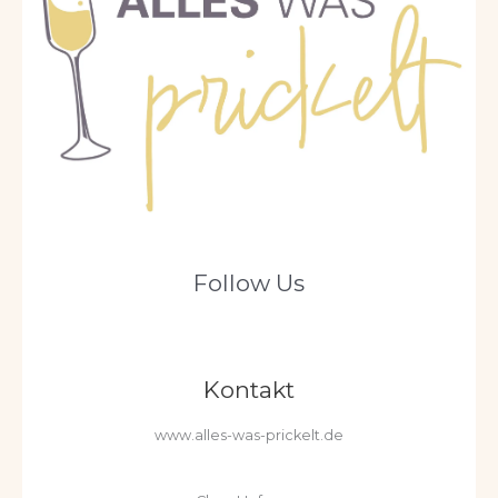
Follow Us
Kontakt
www.alles-was-prickelt.de