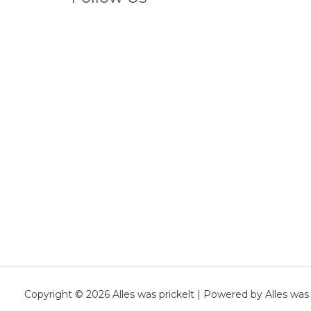
Copyright © 2026 Alles was prickelt | Powered by Alles was 