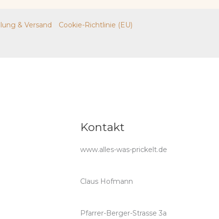
lung & Versand
Cookie-Richtlinie (EU)
Kontakt
www.alles-was-prickelt.de
Claus Hofmann
Pfarrer-Berger-Strasse 3a