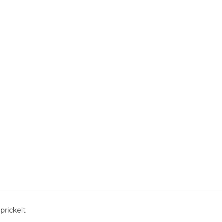
prickelt