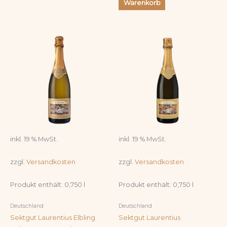
Warenkorb
inkl. 19 % MwSt.
inkl. 19 % MwSt.
zzgl.
Versandkosten
zzgl.
Versandkosten
Produkt enthält: 0,750
l
Produkt enthält: 0,750
l
Deutschland
Deutschland
Sektgut Laurentius Elbling
Sektgut Laurentius