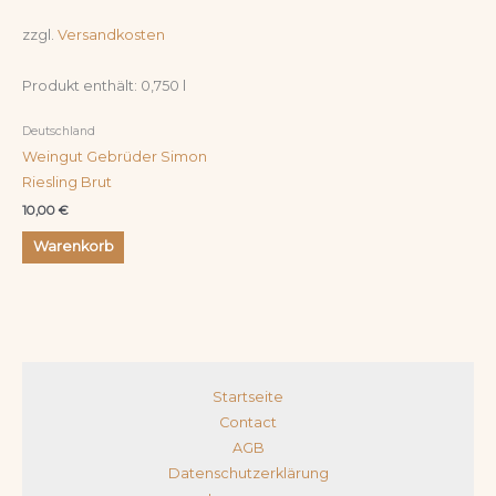
zzgl.
Versandkosten
Produkt enthält: 0,750
l
Deutschland
Weingut Gebrüder Simon
Riesling Brut
10,00
€
Warenkorb
Startseite
Contact
AGB
Datenschutzerklärung