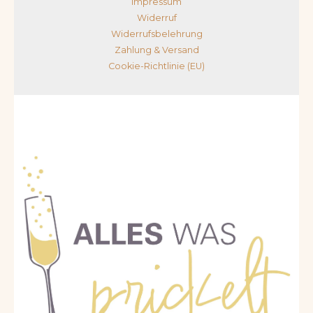
Impressum
Widerruf
Widerrufsbelehrung
Zahlung & Versand
Cookie-Richtlinie (EU)