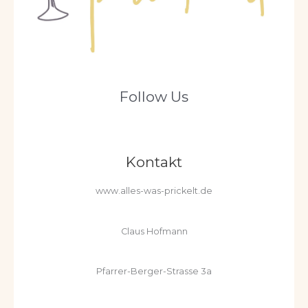
Follow Us
Kontakt
www.alles-was-prickelt.de
Claus Hofmann
Pfarrer-Berger-Strasse 3a