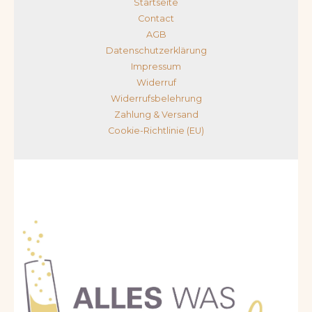
Startseite
Contact
AGB
Datenschutzerklärung
Impressum
Widerruf
Widerrufsbelehrung
Zahlung & Versand
Cookie-Richtlinie (EU)