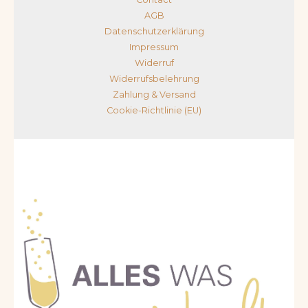
AGB
Datenschutzerklärung
Impressum
Widerruf
Widerrufsbelehrung
Zahlung & Versand
Cookie-Richtlinie (EU)