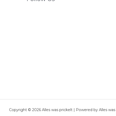
Copyright © 2026 Alles was prickelt | Powered by Alles was 