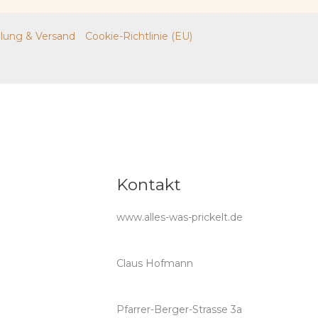
lung & Versand
Cookie-Richtlinie (EU)
Kontakt
www.alles-was-prickelt.de
Claus Hofmann
Pfarrer-Berger-Strasse 3a