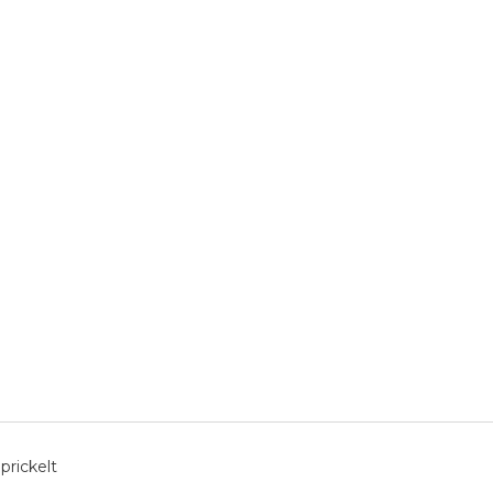
prickelt