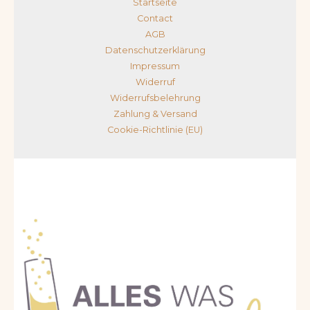
Startseite
Contact
AGB
Datenschutzerklärung
Impressum
Widerruf
Widerrufsbelehrung
Zahlung & Versand
Cookie-Richtlinie (EU)