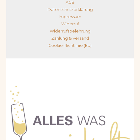
AGB
Datenschutzerklärung
Impressum
Widerruf
Widerrufsbelehrung
Zahlung & Versand
Cookie-Richtlinie (EU)