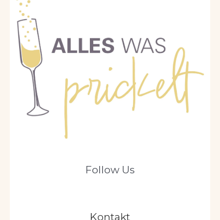
Follow Us
Kontakt