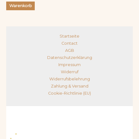
Warenkorb
Startseite
Contact
AGB
Datenschutzerklärung
Impressum
Widerruf
Widerrufsbelehrung
Zahlung & Versand
Cookie-Richtlinie (EU)