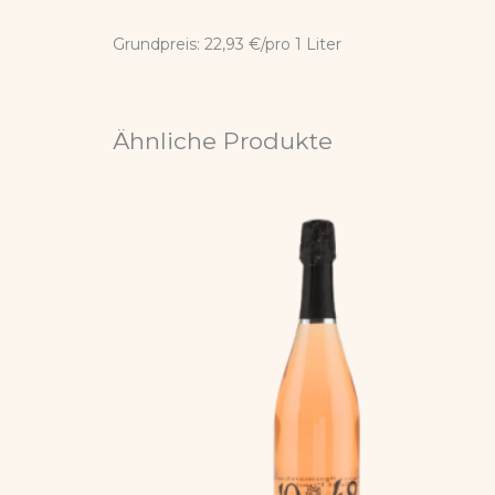
Grundpreis: 22,93 €/pro 1 Liter
Ähnliche Produkte