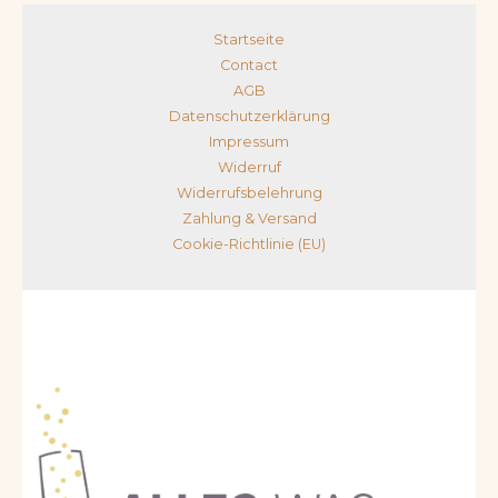
Startseite
Contact
AGB
Datenschutzerklärung
Impressum
Widerruf
Widerrufsbelehrung
Zahlung & Versand
Cookie-Richtlinie (EU)