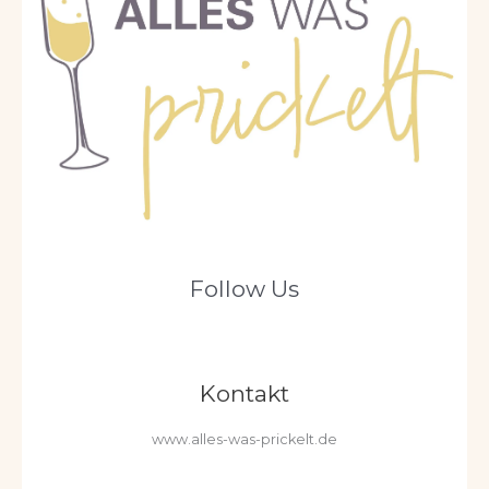
Follow Us
Kontakt
www.alles-was-prickelt.de