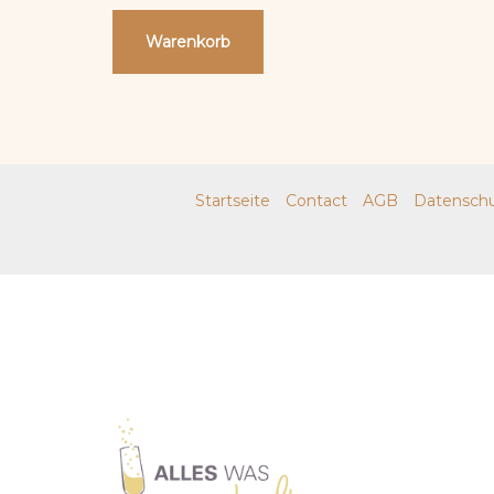
Warenkorb
Startseite
Contact
AGB
Datenschu