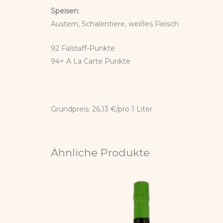
Speisen
:
Austern, Schalentiere, weißes Fleisch
92 Falstaff-Punkte
94+ A La Carte Punkte
Grundpreis: 26,13 €/pro 1 Liter
Ähnliche Produkte