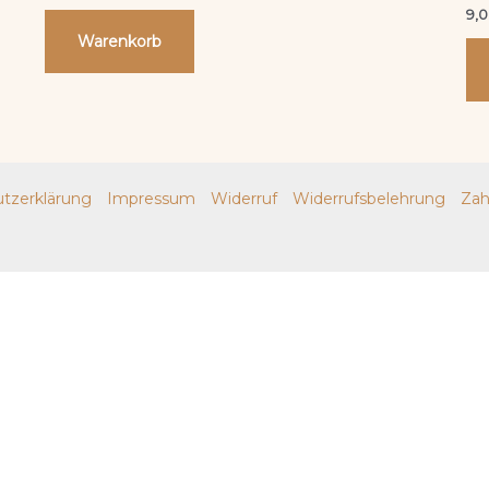
9,
Warenkorb
tzerklärung
Impressum
Widerruf
Widerrufsbelehrung
Zah