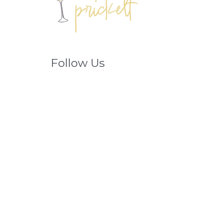
Follow Us