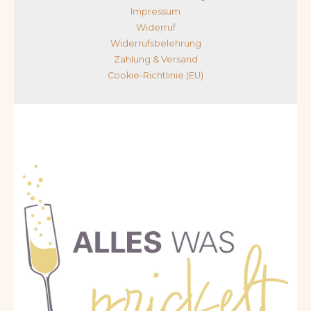
Impressum
Widerruf
Widerrufsbelehrung
Zahlung & Versand
Cookie-Richtlinie (EU)