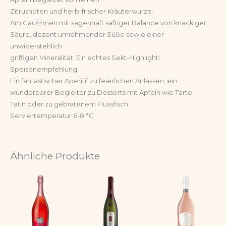
Zitrusnoten und herb-frischer Kräuterwürze.
Am Gaumen mit sagenhaft saftiger Balance von knackiger
Säure, dezent umrahmender Süße sowie einer
unwiderstehlich
griffigen Mineralität. Ein echtes Sekt-Highlight!
Speisenempfehlung:
Ein fantastischer Aperitif zu feierlichen Anlässen, ein
wunderbarer Begleiter zu Desserts mit Äpfeln wie Tarte
Tatin oder zu gebratenem Flussfisch.
Serviertemperatur 6-8 °C
Ähnliche Produkte