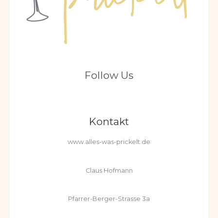
Follow Us
Kontakt
www.alles-was-prickelt.de
Claus Hofmann
Pfarrer-Berger-Strasse 3a