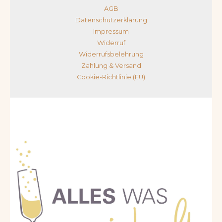
AGB
Datenschutzerklärung
Impressum
Widerruf
Widerrufsbelehrung
Zahlung & Versand
Cookie-Richtlinie (EU)