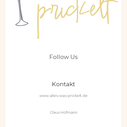
Follow Us
Kontakt
www.alles-was-prickelt.de
Claus Hofmann